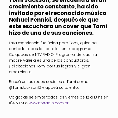
crecimiento constante, ha sido
invitado por el reconocido músico
Nahuel Pennisi, después de que
este escuchara un cover que Tomi
hizo de una de sus canciones.
Esta experiencia fue única para Tomi, quien ha
contado todos los detalles en el programa
Colgadas de NTV RADIO. Programa, del cual su
madre Valeria es una de las conductoras.
¡Felicitaciones Tomi por tus logros y el gran
crecimiento!
Buscá en las redes sociales a Tomi como
@TomiJackson10 y apoyá su talento.
Colgadas se emite todos los viernes de 12 a 13 hs en
104.5 FM o
www.ntvradio.com.ar