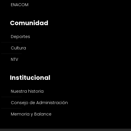
ENACOM
Comunidad
Deportes
Cultura
NTV
Institucional
Nuestra historia
Consejo de Administración
Memoria y Balance