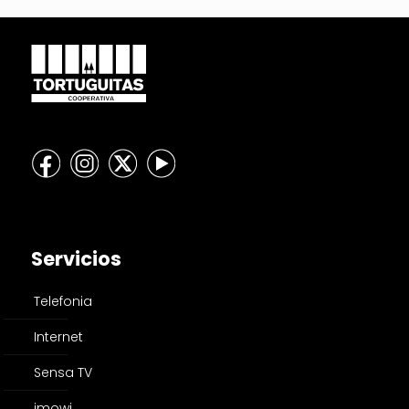
Servicios
Telefonia
Internet
Sensa TV
imowi