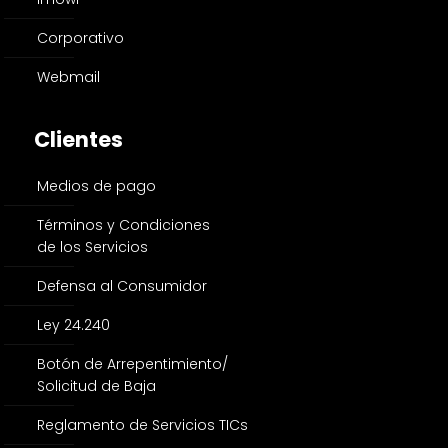
Corporativo
Webmail
Clientes
Medios de pago
Términos y Condiciones
de los Servicios
Defensa al Consumidor
Ley 24.240
Botón de Arrepentimiento/
Solicitud de Baja
Reglamento de Servicios TICs