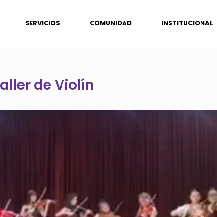
SERVICIOS
COMUNIDAD
INSTITUCIONAL
aller de Violín