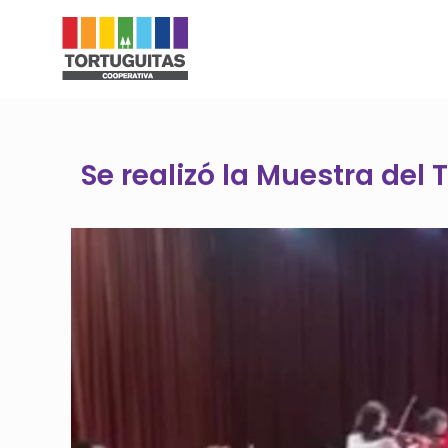
Se realizó la Muestra del T