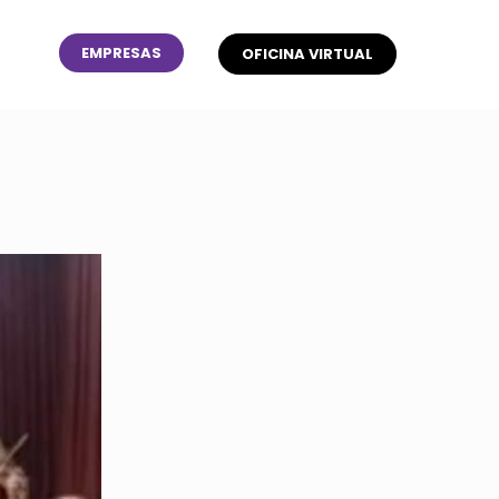
EMPRESAS
OFICINA VIRTUAL