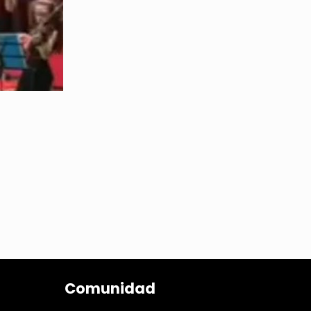
Comunidad