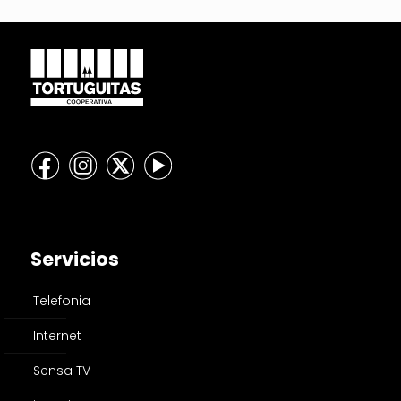
Servicios
Telefonia
Internet
Sensa TV