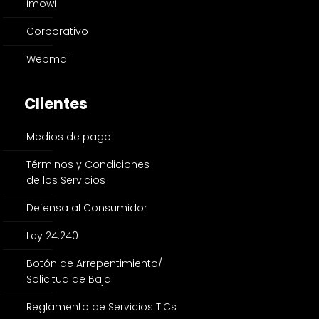
imowi
Corporativo
Webmail
Clientes
Medios de pago
Términos y Condiciones
de los Servicios
Defensa al Consumidor
Ley 24.240
Botón de Arrepentimiento/
Solicitud de Baja
Reglamento de Servicios TICs