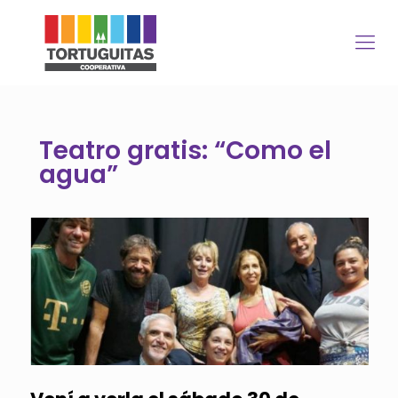
Teatro gratis: “Como el
agua”