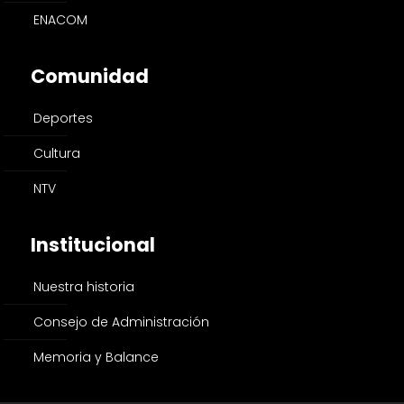
ENACOM
Comunidad
Deportes
Cultura
NTV
Institucional
Nuestra historia
Consejo de Administración
Memoria y Balance