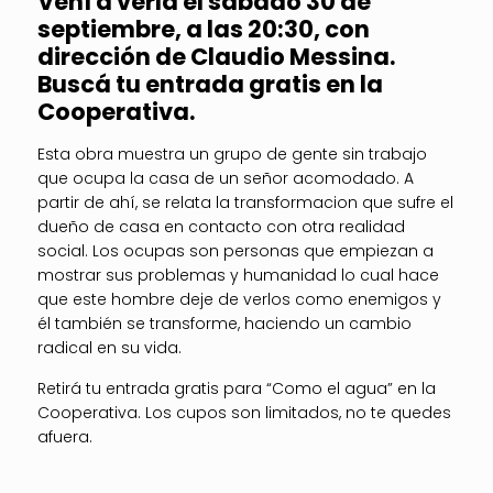
Vení a verla el sábado 30 de
septiembre, a las 20:30, con
dirección de Claudio Messina.
Buscá tu entrada gratis en la
Cooperativa.
Esta obra muestra un grupo de gente sin trabajo
que ocupa la casa de un señor acomodado. A
partir de ahí, se relata la transformacion que sufre el
dueño de casa en contacto con otra realidad
social. Los ocupas son personas que empiezan a
mostrar sus problemas y humanidad lo cual hace
que este hombre deje de verlos como enemigos y
él también se transforme, haciendo un cambio
radical en su vida.
Retirá tu entrada gratis para “Como el agua” en la
Cooperativa. Los cupos son limitados, no te quedes
afuera.