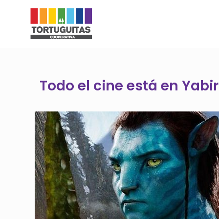
Todo el cine está en Yabi