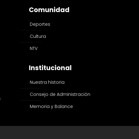
Comunidad
Deportes
Cultura
NTV
Institucional
Nuestra historia
Consejo de Administración
s
Memoria y Balance