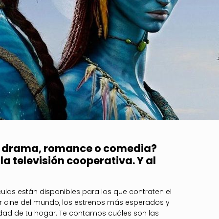
n, drama, romance o comedia?
la televisión cooperativa. Y al
ulas están disponibles para los que contraten el
jor cine del mundo, los estrenos más esperados y
dad de tu hogar. Te contamos cuáles son las