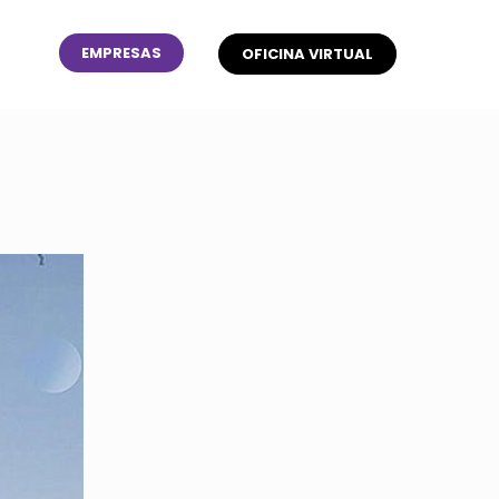
EMPRESAS
OFICINA VIRTUAL