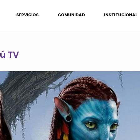
SERVICIOS
COMUNIDAD
INSTITUCIONAL
rú TV