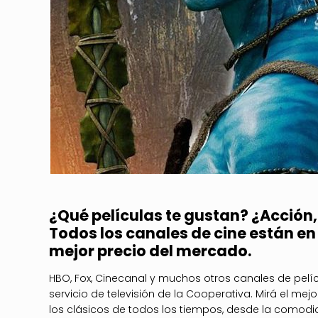
¿Qué películas te gustan? ¿Acció
Todos los canales de cine están en 
mejor precio del mercado.
HBO, Fox, Cinecanal y muchos otros canales de pelíc
servicio de televisión de la Cooperativa. Mirá el me
los clásicos de todos los tiempos, desde la comodi